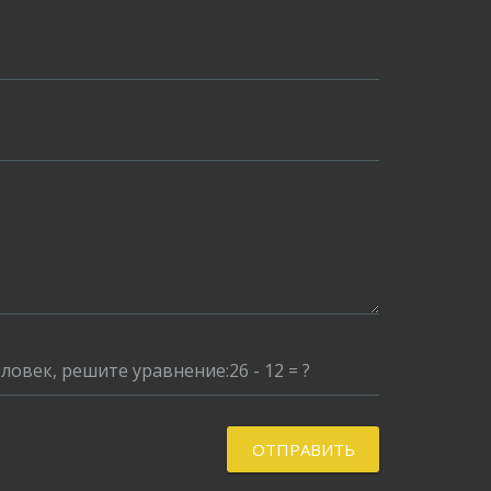
еловек, решите уравнение:
26 - 12 = ?
ОТПРАВИТЬ