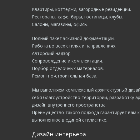
Квартиры, коттеджи, загородные резиденции.
Рестораны, кафе, бары, гостиницы, клубы.
Салоны, магазины, офисы.
Полный пакет эскизной документации.
Работа во всех стилях и направлениях.
Авторский надзор.
Сопровождение и комплектация.
Подбор отделочных материалов.
Ремонтно-строительная база.
Мы выполняем комплексный архитектурный диза
себя благоустройство территории, разработку а
дизайн внутреннего пространства.
Преимущество такого подхода гарантирует вам 
выполненное в единой стилистике.
Дизайн интерьера