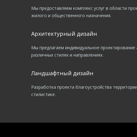
Мы предоставляем комплекс услуг в области про
жилого и общественного назначения.
Архитектурный дизайн
Мы предлагаем индивидуальное проектирование 
различных стилях и направлениях.
Ландшафтный дизайн
Разработка проекта благоустройства территории
стилистике.