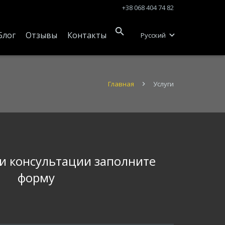
+38 068 404 74 82
Блог
Отзывы
Контакты
Русский
Главная
Услуги
ли консультации заполните
форму