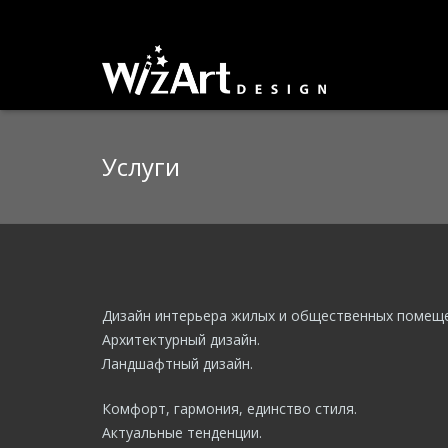
Услуги
Дизайн интерьера жилых и общественных помеще
Архитектурный дизайн.
Ландшафтный дизайн.
Комфорт, гармония, единство стиля.
Актуальные тенденции.